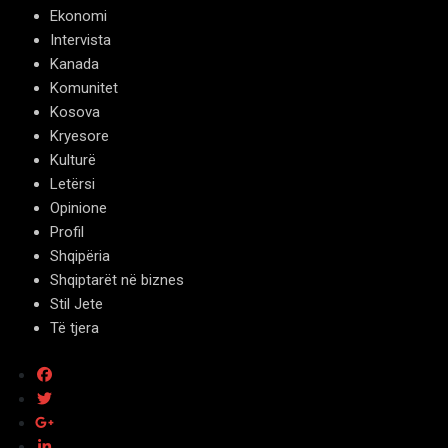
Ekonomi
Intervista
Kanada
Komunitet
Kosova
Kryesore
Kulturë
Letërsi
Opinione
Profil
Shqipëria
Shqiptarët në biznes
Stil Jete
Të tjera