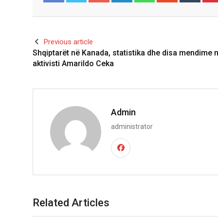
Facebook
Twitter
Previous article
Shqiptarët në Kanada, statistika dhe disa mendime 
aktivisti Amarildo Ceka
Admin
administrator
Related Articles