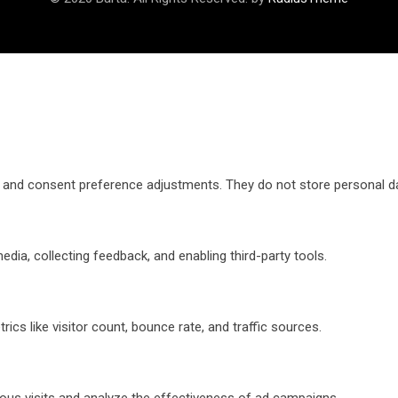
ns and consent preference adjustments. They do not store personal d
dia, collecting feedback, and enabling third-party tools.
trics like visitor count, bounce rate, and traffic sources.