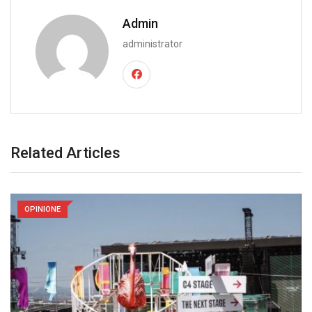
Admin
administrator
Related Articles
OPINIONE