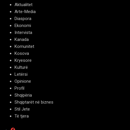
Aktualitet
Arte-Media
Diaspora
Ekonomi
Intervista
Kanada
Komunitet
Kosova
Kryesore
Kulturë
Letërsi
Opinione
Profil
Shqipëria
Shqiptarët në biznes
Stil Jete
Të tjera