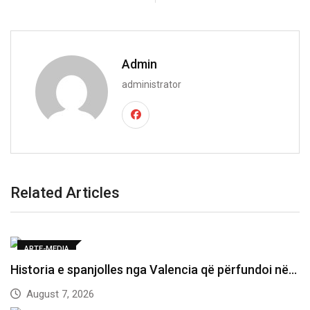
Admin
administrator
Related Articles
ARTE-MEDIA
Historia e spanjolles nga Valencia që përfundoi në…
August 7, 2026