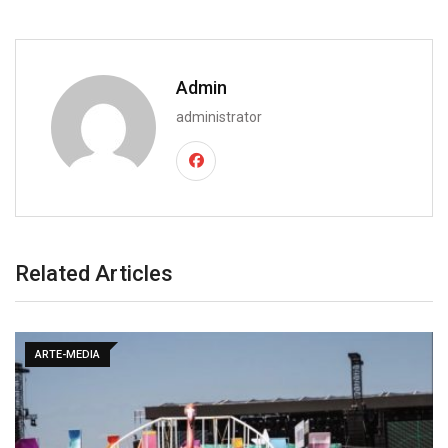
Admin
administrator
Related Articles
ARTE-MEDIA