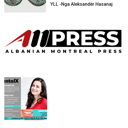
YLL -Nga Aleksandër Hasanaj