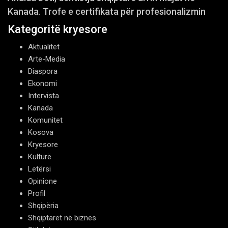
Kanada. Trofe e certifikata për profesionalizmin
Kategoritë kryesore
Aktualitet
Arte-Media
Diaspora
Ekonomi
Intervista
Kanada
Komunitet
Kosova
Kryesore
Kulturë
Letërsi
Opinione
Profil
Shqipëria
Shqiptarët në biznes