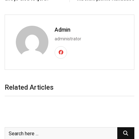
Admin
administrator
Related Articles