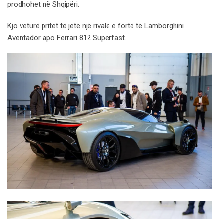
prodhohet në Shqipëri.
Kjo veturë pritet të jetë një rivale e fortë të Lamborghini
Aventador apo Ferrari 812 Superfast.