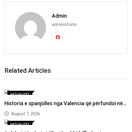
Admin
administrator
Related Articles
AKTUALITET
Historia e spanjolles nga Valencia që përfundoi në…
August 7, 2026
AKTUALITET