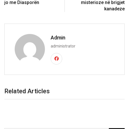
jo me Diasporën
misterioze në brigjet
kanadeze
Admin
administrator
Related Articles