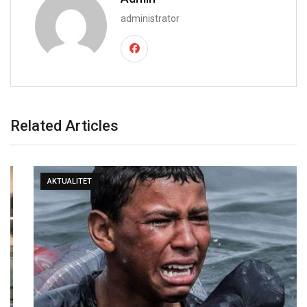
administrator
Related Articles
AKTUALITET