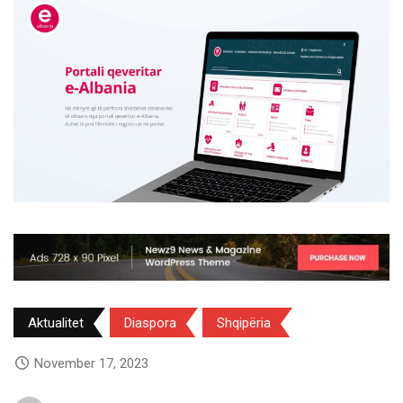
Aktualitet
Diaspora
Shqipëria
November 17, 2023