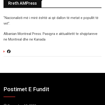
Rreth AMPress
"Nacionalisti më i mirë është ai që dallon të metat e popullit të
vet".
Albanian Montreal Press. Pasqyra e aktualitetit te shqiptareve
ne Montreal dhe ne Kanada
Postimet E Fundit