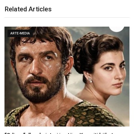
Related Articles
ARTE-MEDIA