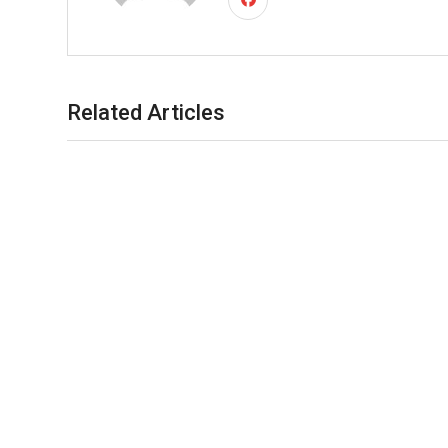
Related Articles