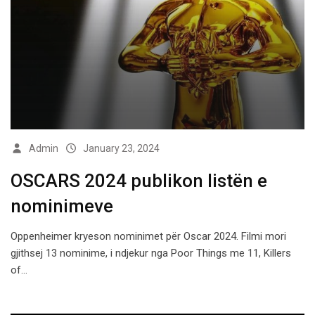
Admin
January 23, 2024
OSCARS 2024 publikon listën e
nominimeve
Oppenheimer kryeson nominimet për Oscar 2024. Filmi mori
gjithsej 13 nominime, i ndjekur nga Poor Things me 11, Killers
of…