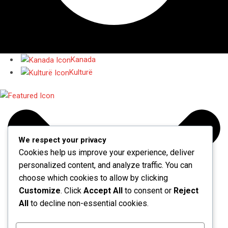
Kanada
Kulturë
We respect your privacy
Cookies help us improve your experience, deliver
personalized content, and analyze traffic. You can
choose which cookies to allow by clicking
Customize
. Click
Accept All
to consent or
Reject
All
to decline non-essential cookies.