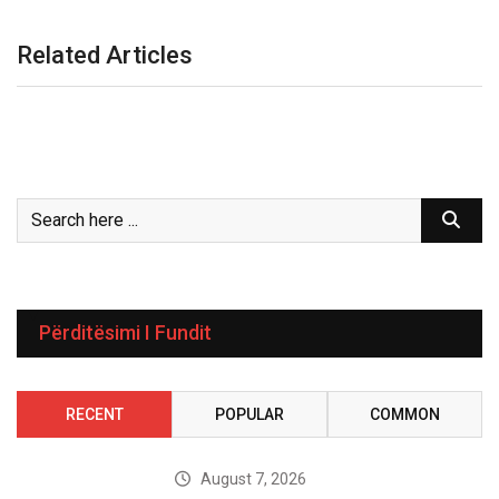
Related Articles
Përditësimi I Fundit
RECENT
POPULAR
COMMON
August 7, 2026