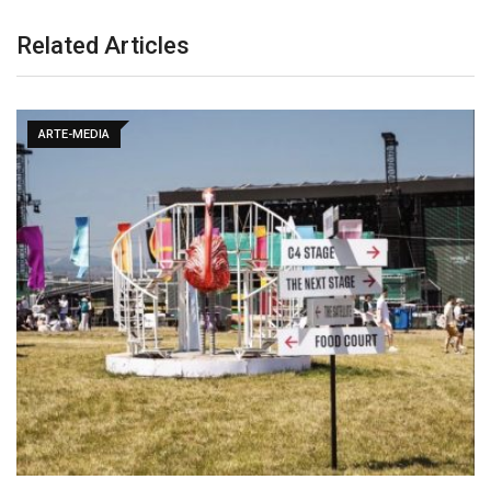
Related Articles
ARTE-MEDIA