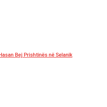
 Hasan Bej Prishtinës në Selanik