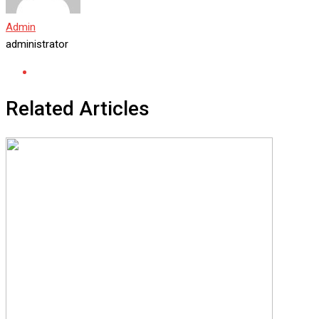
Admin
administrator
Related Articles