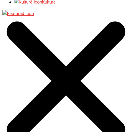
Kulturë