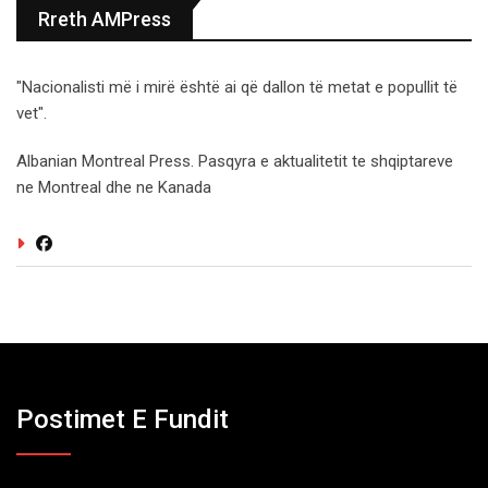
Rreth AMPress
"Nacionalisti më i mirë është ai që dallon të metat e popullit të
vet".
Albanian Montreal Press. Pasqyra e aktualitetit te shqiptareve
ne Montreal dhe ne Kanada
Postimet E Fundit