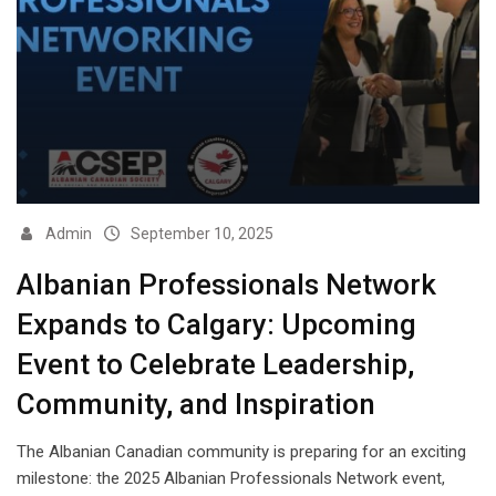
Admin
September 10, 2025
Albanian Professionals Network
Expands to Calgary: Upcoming
Event to Celebrate Leadership,
Community, and Inspiration
The Albanian Canadian community is preparing for an exciting
milestone: the 2025 Albanian Professionals Network event,