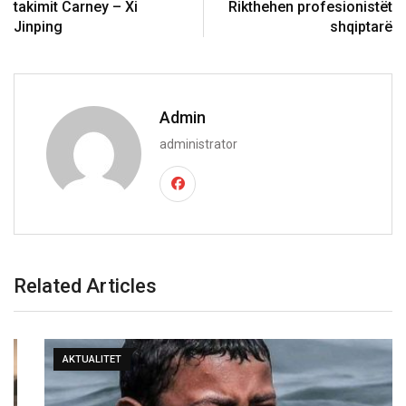
takimit Carney – Xi
Rikthehen profesionistët
Jinping
shqiptarë
Admin
administrator
Related Articles
AKTUALITET