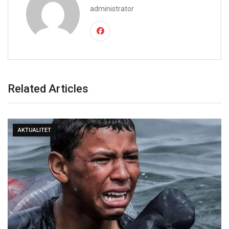
administrator
Related Articles
AKTUALITET