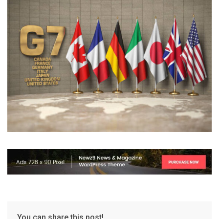
You can share this post!