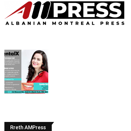
Rreth AMPress