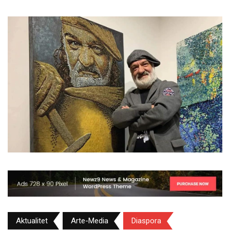
Aktualitet
Arte-Media
Diaspora