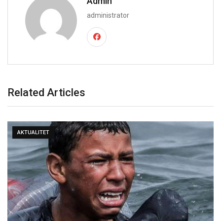
Admin
administrator
Related Articles
AKTUALITET