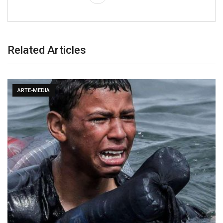
Related Articles
ARTE-MEDIA