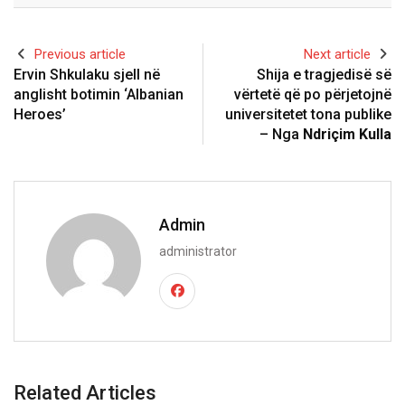
Previous article
Next article
Ervin Shkulaku sjell në
Shija e tragjedisë së
anglisht botimin ‘Albanian
vërtetë që po përjetojnë
Heroes’
universitetet tona publike
– Nga
Ndriçim Kulla
Admin
administrator
Related Articles