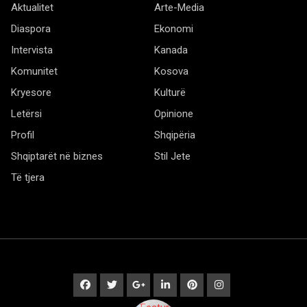
Aktualitet
Arte-Media
Diaspora
Ekonomi
Intervista
Kanada
Komunitet
Kosova
Kryesore
Kulturë
Letërsi
Opinione
Profil
Shqipëria
Shqiptarët në biznes
Stil Jete
Të tjera