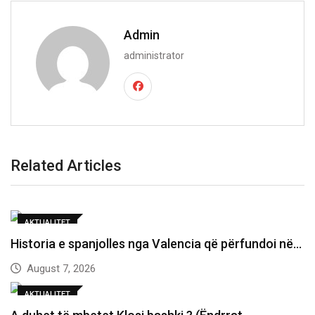
Admin
administrator
Related Articles
AKTUALITET
Historia e spanjolles nga Valencia që përfundoi në…
August 7, 2026
AKTUALITET